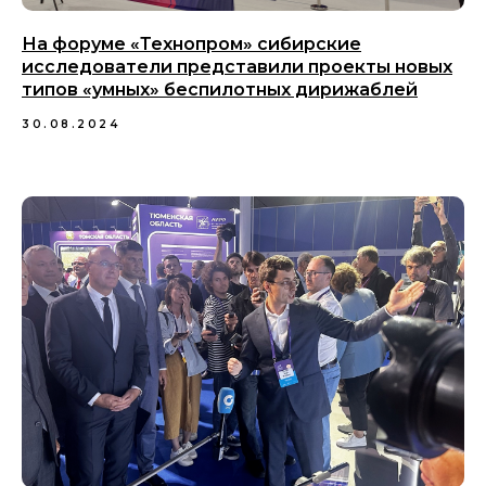
На форуме «Технопром» сибирские
исследователи представили проекты новых
типов «умных» беспилотных дирижаблей
30.08.2024