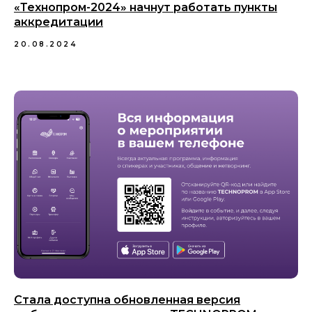
«Технопром-2024» начнут работать пункты
аккредитации
20.08.2024
Стала доступна обновленная версия