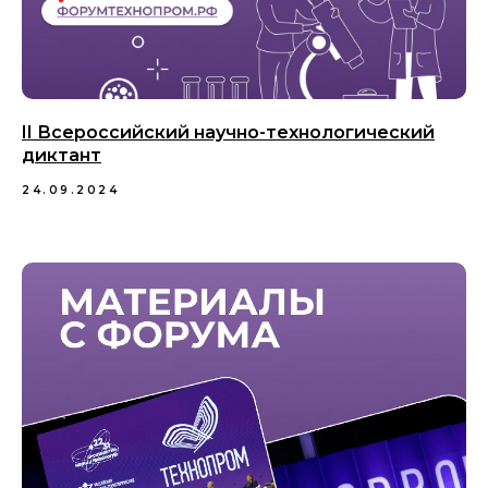
II Всероссийский научно-технологический
диктант
24.09.2024