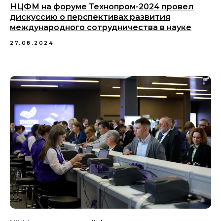
НЦФМ на форуме Технопром-2024 провел
дискуссию о перспективах развития
международного сотрудничества в науке
27.08.2024