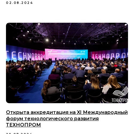
02.08.2024
Открыта аккредитация на XI Международный
форум технологического развития
ТЕХНОПРОМ