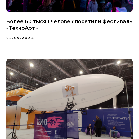
Более 60 тысяч человек посетили фестиваль
«ТехноАрт»
05.09.2024