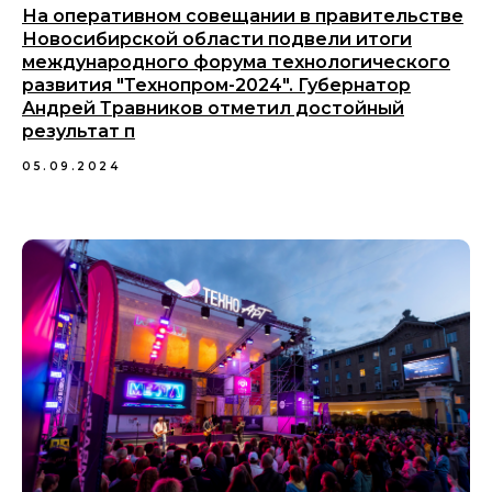
На оперативном совещании в правительстве
Новосибирской области подвели итоги
международного форума технологического
развития "Технопром-2024". Губернатор
Андрей Травников отметил достойный
результат п
05.09.2024