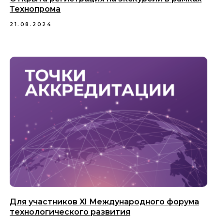
Технопрома
21.08.2024
Для участников XI Международного форума
технологического развития