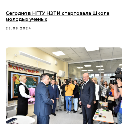
Сегодня в НГТУ НЭТИ стартовала Школа
молодых ученых
28.08.2024