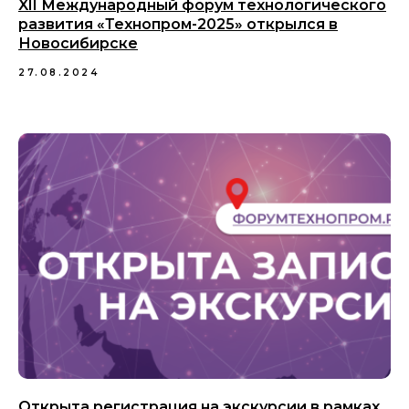
XII Международный форум технологического
развития «Технопром-2025» открылся в
Новосибирске
27.08.2024
Открыта регистрация на экскурсии в рамках