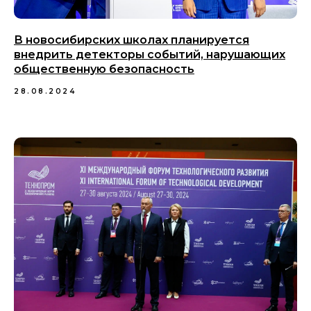
В новосибирских школах планируется
внедрить детекторы событий, нарушающих
общественную безопасность
28.08.2024