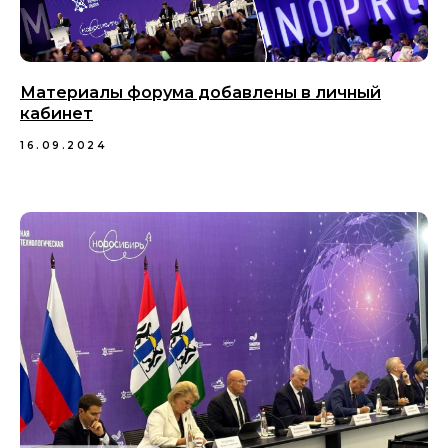
Материалы форума добавлены в личный
кабинет
16.09.2024