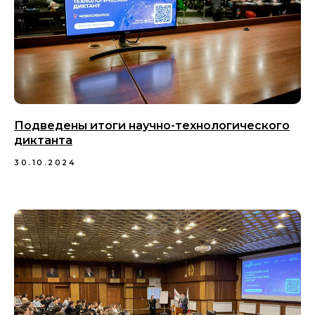
Подведены итоги научно-технологического
диктанта
30.10.2024