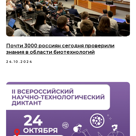
Почти 3000 россиян сегодня проверили
знания в области биотехнологий
24.10.2024