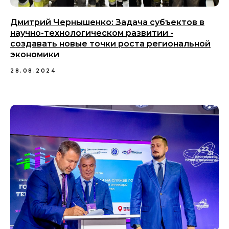
Дмитрий Чернышенко: Задача субъектов в
научно-технологическом развитии -
создавать новые точки роста региональной
экономики
28.08.2024