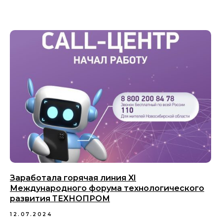
Заработала горячая линия XI
Международного форума технологического
развития ТЕХНОПРОМ
12.07.2024