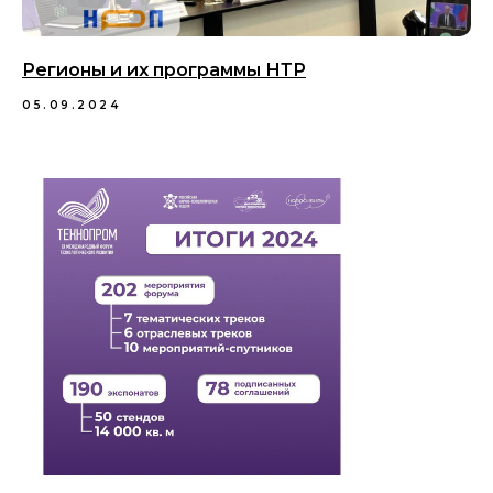
Регионы и их программы НТР
05.09.2024