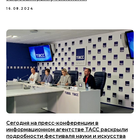
16.08.2024
Сегодня на пресс-конференции в
информационном агентстве ТАСС раскрыли
подробности фестиваля науки и искусства