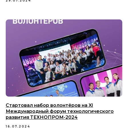
29.07.2024
Стартовал набор волонтёров на XI
Международный форум технологического
развития ТЕХНОПРОМ-2024
16.07.2024