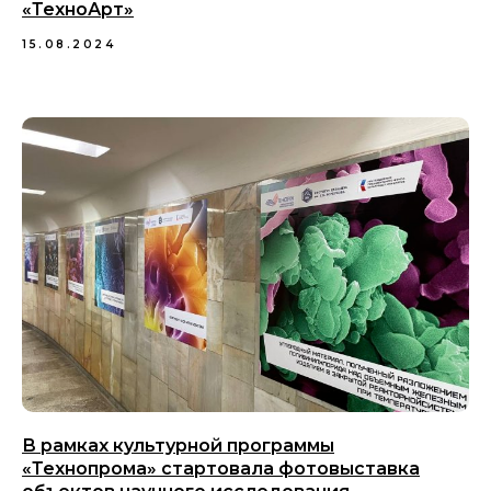
«ТехноАрт»
15.08.2024
В рамках культурной программы
«Технопрома» стартовала фотовыставка