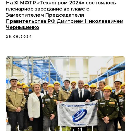
На XI МФТР «Технопром-2024» состоялось
пленарное заседание во главе с
Заместителем Председателя
Правительства РФ Дмитрием Николаевичем
Чернышенко
28.08.2024