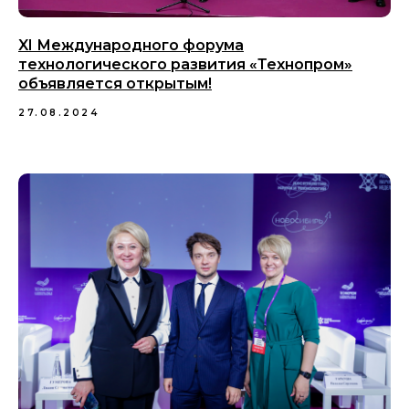
XI Международного форума
технологического развития «Технопром»
объявляется открытым!
27.08.2024