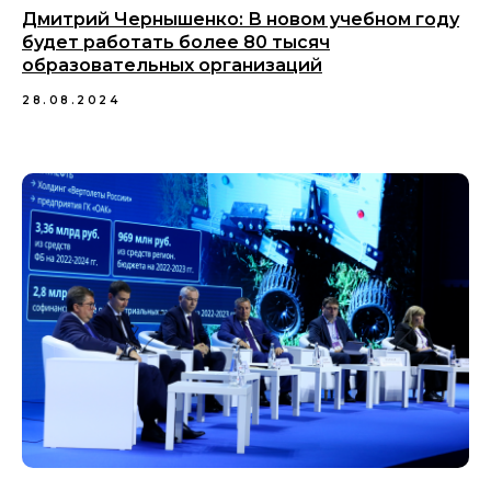
Дмитрий Чернышенко: В новом учебном году
будет работать более 80 тысяч
образовательных организаций
28.08.2024