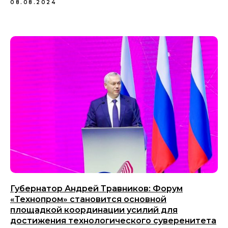
08.08.2024
Губернатор Андрей Травников: Форум
«Технопром» становится основной
площадкой координации усилий для
достижения технологического суверенитета