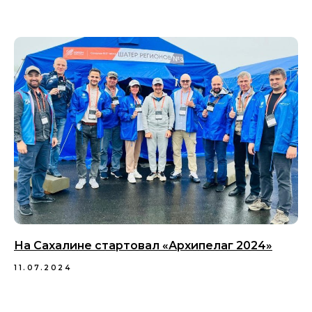
На Сахалине стартовал «Архипелаг 2024»
11.07.2024