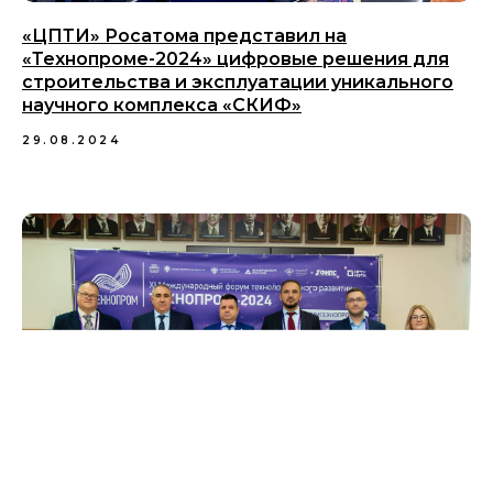
«ЦПТИ» Росатома представил на
«Технопроме-2024» цифровые решения для
строительства и эксплуатации уникального
научного комплекса «СКИФ»
29.08.2024