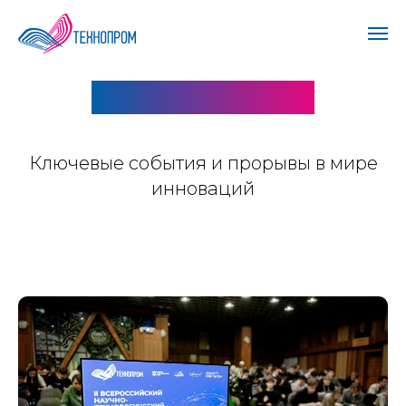
НОВОСТИ 2024
Ключевые события и прорывы в мире
инноваций