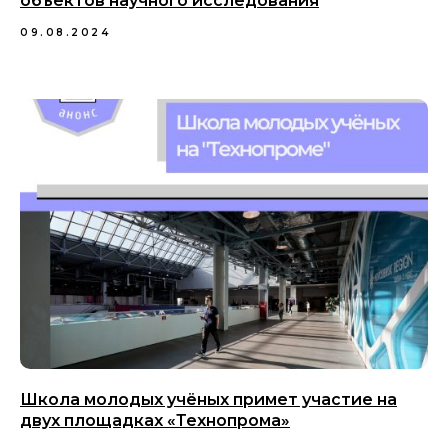
объектов научного исследования
09.08.2024
Школа молодых учёных примет участие на
двух площадках «Технопрома»