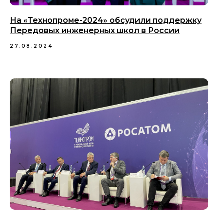
На «Технопроме-2024» обсудили поддержку
Передовых инженерных школ в России
27.08.2024