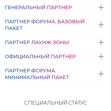
ГЕНЕРАЛЬНЫЙ ПАРТНЕР
ПАРТНЕР ФОРУМА. БАЗОВЫЙ
ПАКЕТ
ПАРТНЕР ЛАУНЖ-ЗОНЫ
ОФИЦИАЛЬНЫЙ ПАРТНЕР
ПАРТНЕР ФОРУМА.
МИНИМАЛЬНЫЙ ПАКЕТ
СПЕЦИАЛЬНЫЙ СТАТУС