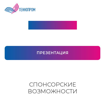
ПАРТНЕРАМ
ПРЕЗЕНТАЦИЯ
СПОНСОРСКИЕ
ВОЗМОЖНОСТИ