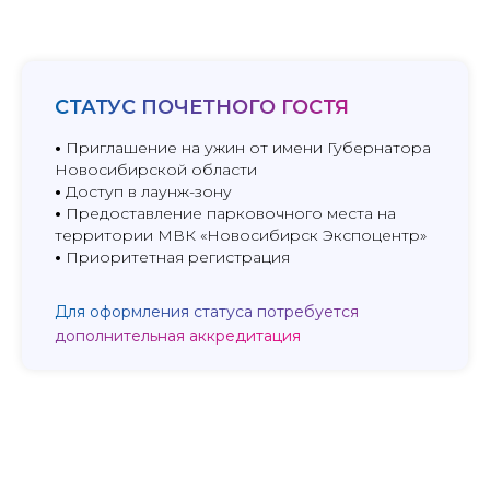
СТАТУС ПОЧЕТНОГО ГОСТЯ
•
Приглашение на ужин от имени Губернатора
Новосибирской области
•
Доступ в лаунж-зону
•
Предоставление парковочного места на
территории МВК «Новосибирск Экспоцентр»
•
Приоритетная регистрация
Для оформления статуса потребуется
дополнительная аккредитация