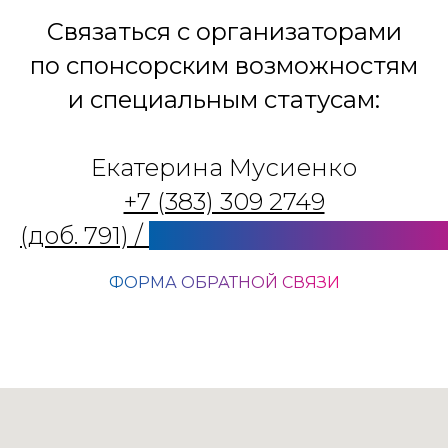
Связаться с организаторами
по спонсорским возможностям
и специальным статусам:
Екатерина Мусиенко
+7 (383) 309 2749
(доб. 791)
/
musienko@forumtechno
ФОРМА ОБРАТНОЙ СВЯЗИ